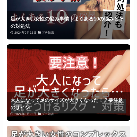
足が大きい女性の悩み事情｜よくある10の悩みとそ
の対処法
2024年9月22日
プチ知識
大人になって足のサイズが大きくなった！？要注意
のサイン
2024年9月22日
プチ知識