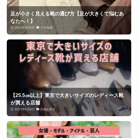
足が小さく見える靴の選び方【足が大きくて悩むあ
なたへ！】
2024年9月9日
プチ知識
【25.5㎝以上】東京で大きいサイズのレディース靴
が買える店舗
2023年9月8日
店舗を探す