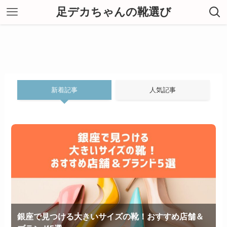
足デカちゃんの靴選び
新着記事
人気記事
銀座で見つける大きいサイズの靴！おすすめ店舗＆