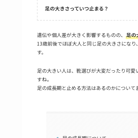
足の大きさっていつ止まる？
遺伝や個人差が大きく影響するものの、
足の
13歳前後でほぼ大人と同じ足の大きさにな
す。
足の大きい人は、靴選びが大変だったり可愛
すね。
足の成長期と止める方法はあるのかについて
足の成長期について