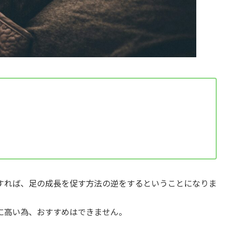
すれば、足の成長を促す方法の逆をするということになりま
に高い為、おすすめはできません。