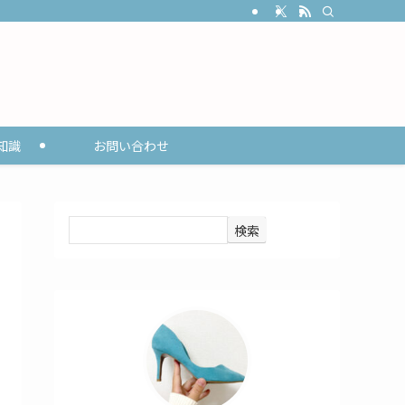
知識
お問い合わせ
検索