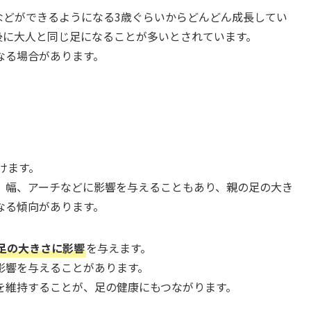
などができるようになる3歳ぐらいからどんどん成長してい
前後に大人と同じ足になることが多いとされています。
なる場合があります。
けます。
、幅、アーチなどに影響を与えることもあり、親の足の大き
なる傾向があります。
足の大きさに影響
を与えます。
影響を与えることがあります。
を維持することが、足の健康にもつながります。