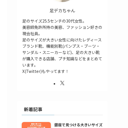
足デカちゃん
足のサイズ25.5センチの30代女性。
美容師免許所持の美容、ファッション好きの
現会社員。
足のサイズが大きい女性に向けたレディース
ブランド靴、機能別靴(パンプス・ブーツ・
サンダル・スニーカーなど)、足の大きい靴
が購入できる店舗、プチ知識などをまとめて
います。
X(Twitter)もやってます！
新着記事
銀座で見つける大きいサイズ