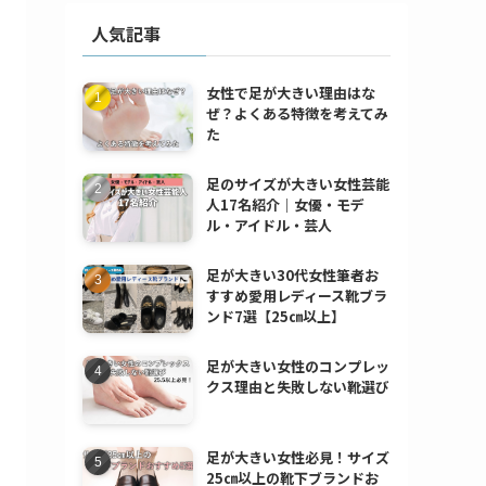
人気記事
女性で足が大きい理由はな
ぜ？よくある特徴を考えてみ
た
足のサイズが大きい女性芸能
人17名紹介｜女優・モデ
ル・アイドル・芸人
足が大きい30代女性筆者お
すすめ愛用レディース靴ブラ
ンド7選【25㎝以上】
足が大きい女性のコンプレッ
クス理由と失敗しない靴選び
足が大きい女性必見！サイズ
25㎝以上の靴下ブランドお