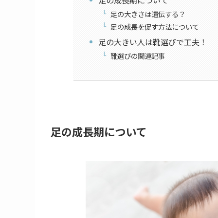
足の大きさは遺伝する？
足の成長を促す方法について
足の大きい人は靴選びで工夫！
靴選びの関連記事
足の成長期について