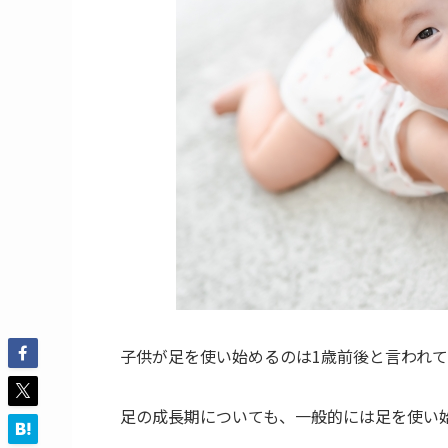
子供が足を使い始めるのは1歳前後と言われて
足の成長期についても、一般的には足を使い