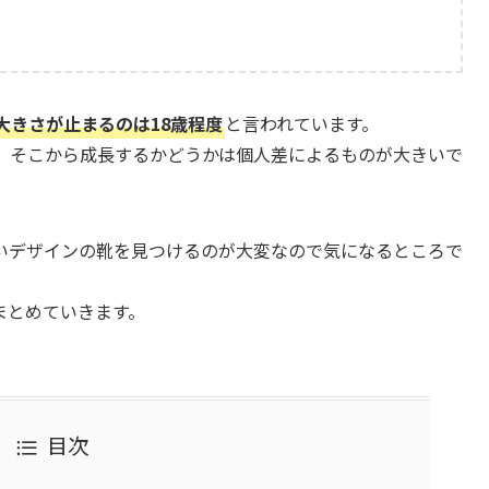
大きさが止まるのは18歳程度
と言われています。
り、そこから成長するかどうかは個人差によるものが大きいで
いデザインの靴を見つけるのが大変なので気になるところで
まとめていきます。
目次