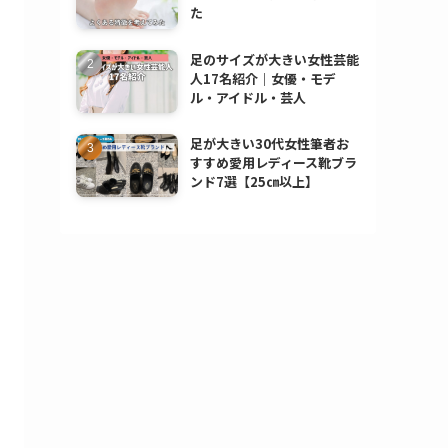
た
足のサイズが大きい女性芸能
人17名紹介｜女優・モデ
ル・アイドル・芸人
足が大きい30代女性筆者お
すすめ愛用レディース靴ブラ
ンド7選【25㎝以上】