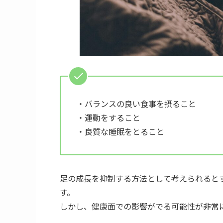
・バランスの良い食事を摂ること
・運動をすること
・良質な睡眠をとること
足の成長を抑制する方法として考えられると
す。
しかし、健康面での影響がでる可能性が非常