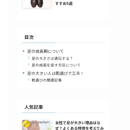
すすめ5選
目次
足の成長期について
足の大きさは遺伝する？
足の成長を促す方法について
足の大きい人は靴選びで工夫！
靴選びの関連記事
人気記事
女性で足が大きい理由はな
ぜ？よくある特徴を考えてみ