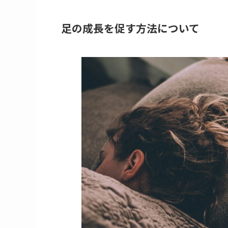
足の成長を促す方法について