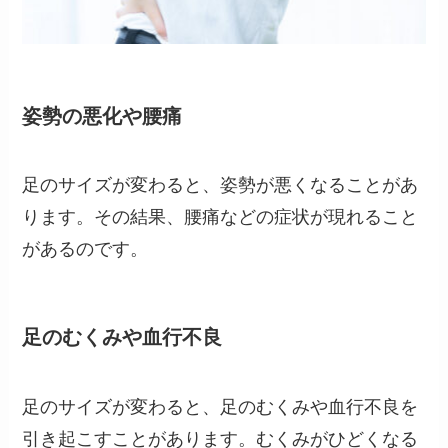
姿勢の悪化や腰痛
足のサイズが変わると、姿勢が悪くなることがあ
ります。その結果、腰痛などの症状が現れること
があるのです。
足のむくみや血行不良
足のサイズが変わると、足のむくみや血行不良を
引き起こすことがあります。むくみがひどくなる