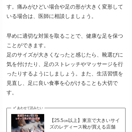
す。痛みがひどい場合や足の形が大きく変形して
いる場合は、医師に相談しましょう。
早めに適切な対策を取ることで、健康な足を保つ
ことができます。
足のサイズが大きくなったと感じたら、靴選びに
気を付けたり、足のストレッチやマッサージを行
ったりするようにしましょう。また、生活習慣を
見直し、足に良い食事を心がけることも大切で
す。
あわせて読みたい
【25.5㎝以上】東京で大きいサイ
ズのレディース靴が買える店舗