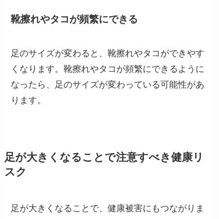
靴擦れやタコが頻繁にできる
足のサイズが変わると、靴擦れやタコができやす
くなります。靴擦れやタコが頻繁にできるように
なったら、足のサイズが変わっている可能性があ
ります。
足が大きくなることで注意すべき健康リ
スク
足が大きくなることで、健康被害にもつながりま