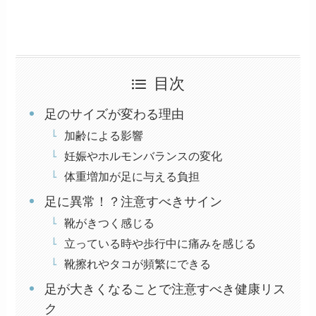
目次
足のサイズが変わる理由
加齢による影響
妊娠やホルモンバランスの変化
体重増加が足に与える負担
足に異常！？注意すべきサイン
靴がきつく感じる
立っている時や歩行中に痛みを感じる
靴擦れやタコが頻繁にできる
足が大きくなることで注意すべき健康リス
ク