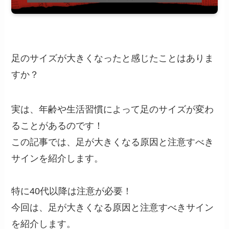
足のサイズが大きくなったと感じたことはありま
すか？
実は、年齢や生活習慣によって足のサイズが変わ
ることがあるのです！
この記事では、足が大きくなる原因と注意すべき
サインを紹介します。
特に40代以降は注意が必要！
今回は、足が大きくなる原因と注意すべきサイン
を紹介します。