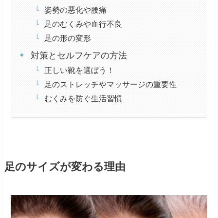
姿勢の悪化や腰痛
足のむくみや血行不良
足の形の変形
対策とセルフケアの方法
正しい靴を選ぼう！
足のストレッチやマッサージの重要性
むくみを防ぐ生活習慣
足のサイズが変わる理由