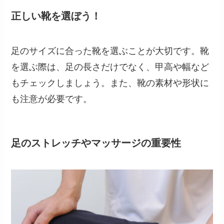
正しい靴を選ぼう！
足のサイズに合った靴を選ぶことが大切です。靴
を選ぶ際は、足の長さだけでなく、甲高や幅など
もチェックしましょう。また、靴の素材や形状に
も注意が必要です。
足のストレッチやマッサージの重要性