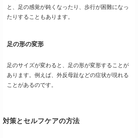
と、足の感覚が鈍くなったり、歩行が困難になっ
たりすることもあります。
足の形の変形
足のサイズが変わると、足の形が変形することが
あります。例えば、外反母趾などの症状が現れる
ことがあるのです。
対策とセルフケアの方法