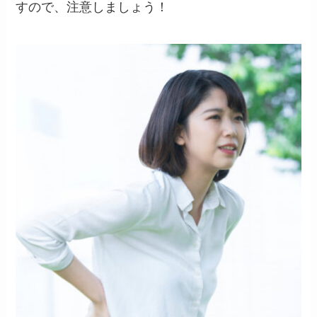
すので、注意しましょう！