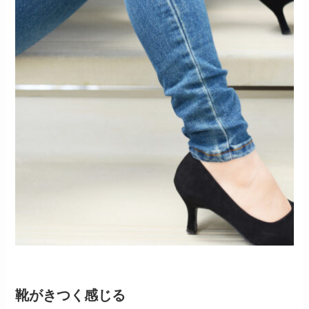
靴がきつく感じる