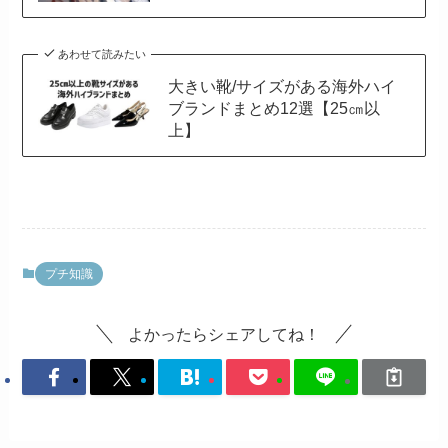
あわせて読みたい
大きい靴/サイズがある海外ハイ
ブランドまとめ12選【25㎝以
上】
プチ知識
よかったらシェアしてね！