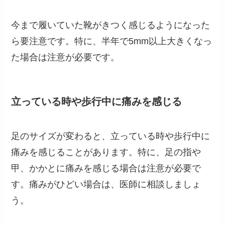
今まで履いていた靴がきつく感じるようになった
ら要注意です。特に、半年で5mm以上大きくなっ
た場合は注意が必要です。
立っている時や歩行中に痛みを感じる
足のサイズが変わると、立っている時や歩行中に
痛みを感じることがあります。特に、足の指や
甲、かかとに痛みを感じる場合は注意が必要で
す。痛みがひどい場合は、医師に相談しましょ
う。