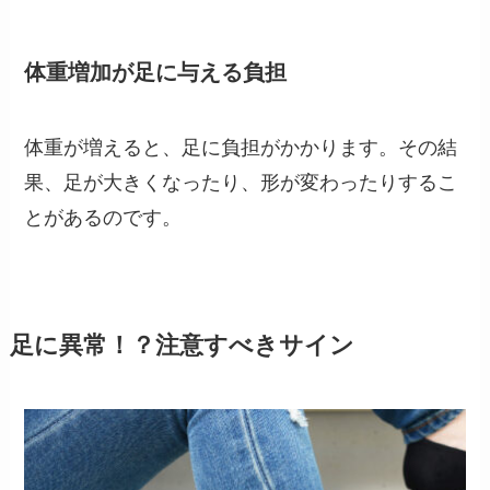
体重増加が足に与える負担
体重が増えると、足に負担がかかります。その結
果、足が大きくなったり、形が変わったりするこ
とがあるのです。
足に異常！？注意すべきサイン