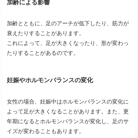
加齢による影響
加齢とともに、足のアーチが低下したり、筋力が
衰えたりすることがあります。
これによって、足が大きくなったり、形が変わっ
たりすることがあるのです。
妊娠やホルモンバランスの変化
女性の場合、妊娠中はホルモンバランスの変化に
よって足が大きくなることがあります。また、更
年期になるとホルモンバランスが変化し、足のサ
イズが変わることもあります。