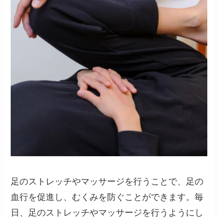
足のストレッチやマッサージを行うことで、足の
血行を促進し、むくみを防ぐことができます。毎
日、足のストレッチやマッサージを行うようにし