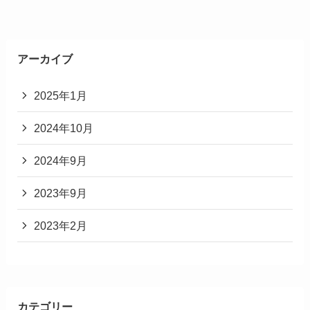
アーカイブ
2025年1月
2024年10月
2024年9月
2023年9月
2023年2月
カテゴリー