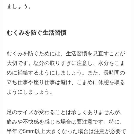
ましょう。
むくみを防ぐ生活習慣
むくみを防ぐためには、生活習慣を見直すことが
大切です。塩分の取りすぎに注意し、水分をこま
めに補給するようにしましょう。また、長時間の
立ち仕事や座り仕事は避け、こまめに休憩を取る
ようにしましょう。
足のサイズが変わることは珍しくありませんが、
痛みや不快感を感じる場合は要注意です。特に、
半年で5mm以上大きくなった場合は注意が必要で